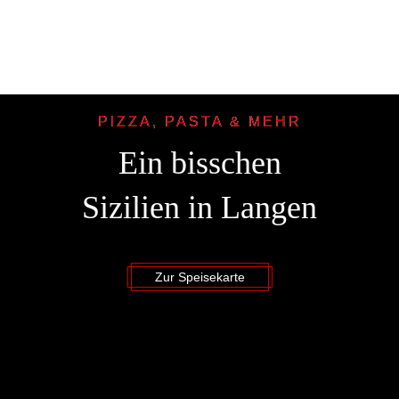
PIZZA, PASTA & MEHR
Ein bisschen
Sizilien in Langen
Zur Speisekarte